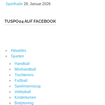
Sporthalle
28. Januar 2026
TUSPO04 AUF FACEBOOK
Aktuelles
Sparten
Handball
Minihandball
Tischtennis
Fußball
Spielmannszug
Volleyball
Kinderturnen
Bodytoning