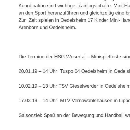
Koordination sind wichtige Trainingsinhalte. Mini-
an den Sport heranzuführen und gleichzeitig eine br
Zur Zeit spielen in Oedelsheim 17 Kinder Mini-Ha
Arenborn und Oedelsheim.
Die Termine der HSG Wesertal – Minispielfeste sin
20.01.19 – 14 Uhr Tuspo 04 Oedelsheim in Oedel
10.02.19 – 13 Uhr TSV Gieselwerder in Oedelshei
17.03.19 – 14 Uhr MTV Vernawahlshausen in Lippo
Saisonziel: Spaß an der Bewegung und Handball we