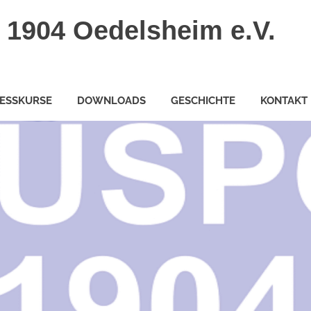
 1904 Oedelsheim e.V.
NESSKURSE
DOWNLOADS
GESCHICHTE
KONTAKT