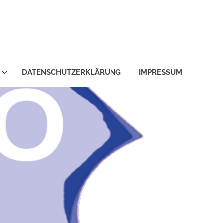
DATENSCHUTZERKLÄRUNG
IMPRESSUM