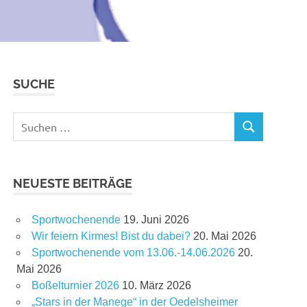
SUCHE
Suchen
SUCHEN
nach:
NEUESTE BEITRÄGE
Sportwochenende
19. Juni 2026
Wir feiern Kirmes! Bist du dabei?
20. Mai 2026
Sportwochenende vom 13.06.-14.06.2026
20.
Mai 2026
Boßelturnier 2026
10. März 2026
„Stars in der Manege“ in der Oedelsheimer