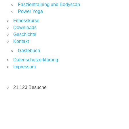
Faszientraining und Bodyscan
Power Yoga
Fitnesskurse
Downloads
Geschichte
Kontakt
Gästebuch
Datenschutzerklärung
Impressum
21.123 Besuche