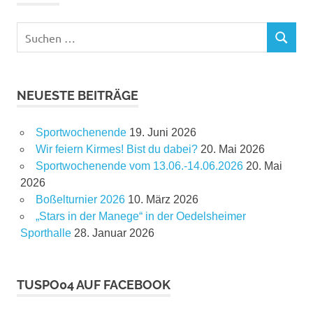
Suchen
SUCHEN
nach:
NEUESTE BEITRÄGE
Sportwochenende
19. Juni 2026
Wir feiern Kirmes! Bist du dabei?
20. Mai 2026
Sportwochenende vom 13.06.-14.06.2026
20. Mai
2026
Boßelturnier 2026
10. März 2026
„Stars in der Manege“ in der Oedelsheimer
Sporthalle
28. Januar 2026
TUSPO04 AUF FACEBOOK